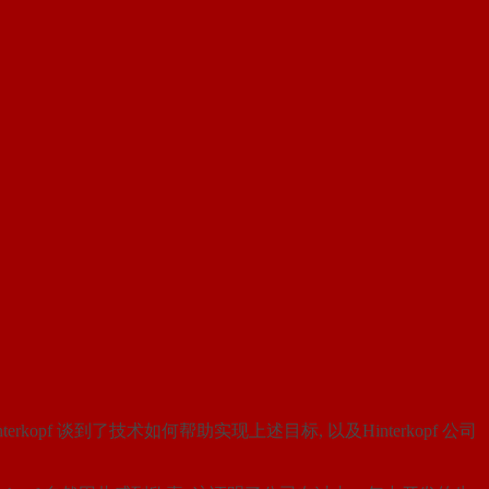
rkopf 谈到了技术如何帮助实现上述目标, 以及Hinterkopf 公司