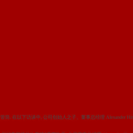
 在以下访谈中, 公司创始人之子、董事总经理 Alexander Hinte